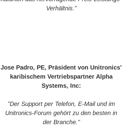
Verhältnis."
Jose Padro, PE, Präsident von Unitronics'
karibischem Vertriebspartner Alpha
Systems, Inc:
"Der Support per Telefon, E-Mail und im
Unitronics-Forum gehört zu den besten in
der Branche."