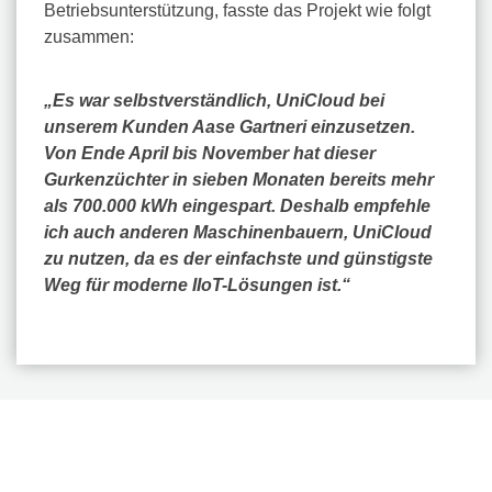
Betriebsunterstützung, fasste das Projekt wie folgt
zusammen:
„Es war selbstverständlich, UniCloud bei
unserem Kunden Aase Gartneri einzusetzen.
Von Ende April bis November hat dieser
Gurkenzüchter in sieben Monaten bereits mehr
als 700.000 kWh eingespart. Deshalb empfehle
ich auch anderen Maschinenbauern, UniCloud
zu nutzen, da es der einfachste und günstigste
Weg für moderne IIoT-Lösungen ist.“