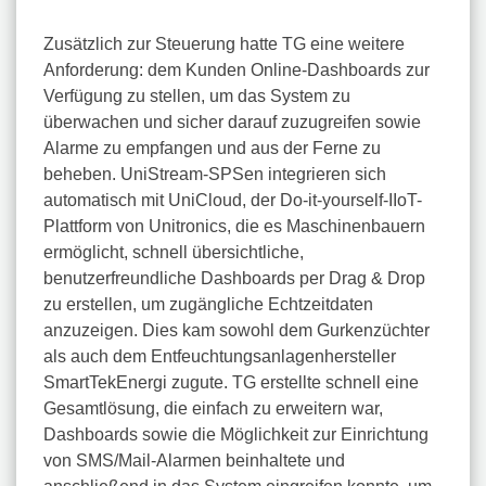
Zusätzlich zur Steuerung hatte TG eine weitere
Anforderung: dem Kunden Online-Dashboards zur
Verfügung zu stellen, um das System zu
überwachen und sicher darauf zuzugreifen sowie
Alarme zu empfangen und aus der Ferne zu
beheben. UniStream-SPSen integrieren sich
automatisch mit UniCloud, der Do-it-yourself-IIoT-
Plattform von Unitronics, die es Maschinenbauern
ermöglicht, schnell übersichtliche,
benutzerfreundliche Dashboards per Drag & Drop
zu erstellen, um zugängliche Echtzeitdaten
anzuzeigen. Dies kam sowohl dem Gurkenzüchter
als auch dem Entfeuchtungsanlagenhersteller
SmartTekEnergi zugute. TG erstellte schnell eine
Gesamtlösung, die einfach zu erweitern war,
Dashboards sowie die Möglichkeit zur Einrichtung
von SMS/Mail-Alarmen beinhaltete und