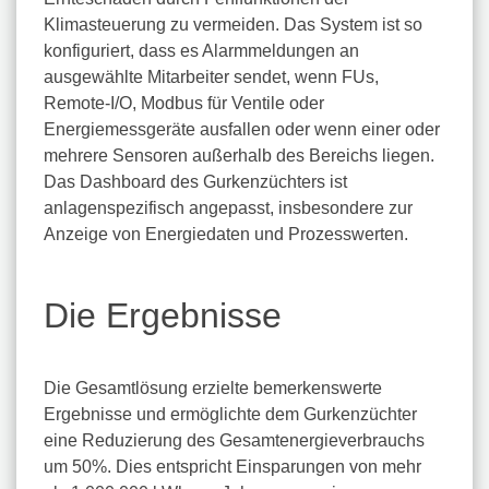
Klimasteuerung zu vermeiden. Das System ist so
konfiguriert, dass es Alarmmeldungen an
ausgewählte Mitarbeiter sendet, wenn FUs,
Remote-I/O, Modbus für Ventile oder
Energiemessgeräte ausfallen oder wenn einer oder
mehrere Sensoren außerhalb des Bereichs liegen.
Das Dashboard des Gurkenzüchters ist
anlagenspezifisch angepasst, insbesondere zur
Anzeige von Energiedaten und Prozesswerten.
Die Ergebnisse
Die Gesamtlösung erzielte bemerkenswerte
Ergebnisse und ermöglichte dem Gurkenzüchter
eine Reduzierung des Gesamtenergieverbrauchs
um 50%. Dies entspricht Einsparungen von mehr