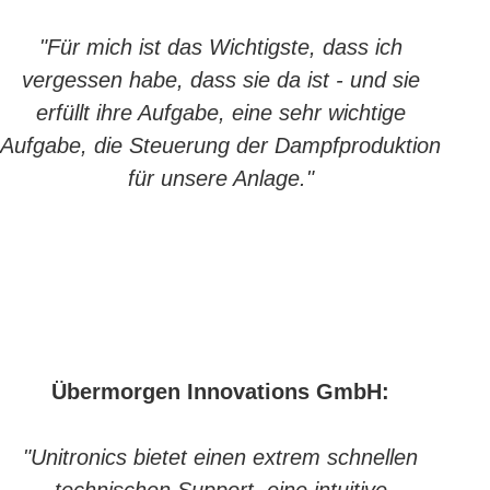
"Für mich ist das Wichtigste, dass ich
vergessen habe, dass sie da ist - und sie
erfüllt ihre Aufgabe, eine sehr wichtige
Aufgabe, die Steuerung der Dampfproduktion
für unsere Anlage."
Übermorgen Innovations GmbH:
"Unitronics bietet einen extrem schnellen
technischen Support, eine intuitive