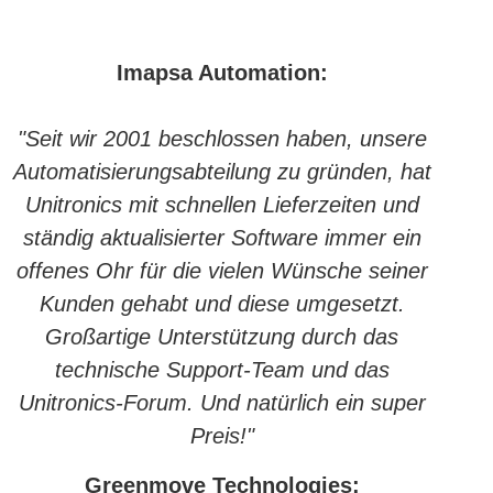
Imapsa Automation:
"Seit wir 2001 beschlossen haben, unsere
Automatisierungsabteilung zu gründen, hat
Unitronics mit schnellen Lieferzeiten und
ständig aktualisierter Software immer ein
offenes Ohr für die vielen Wünsche seiner
Kunden gehabt und diese umgesetzt.
Großartige Unterstützung durch das
technische Support-Team und das
Unitronics-Forum. Und natürlich ein super
Preis!"
Greenmove Technologies: