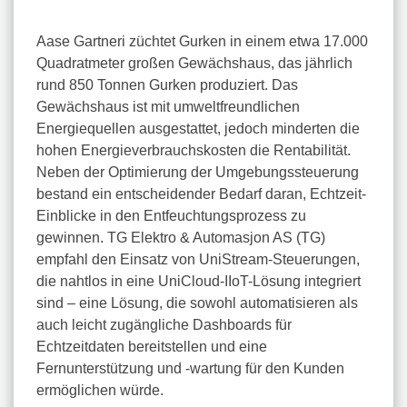
Aase Gartneri züchtet Gurken in einem etwa 17.000
Quadratmeter großen Gewächshaus, das jährlich
rund 850 Tonnen Gurken produziert. Das
Gewächshaus ist mit umweltfreundlichen
Energiequellen ausgestattet, jedoch minderten die
hohen Energieverbrauchskosten die Rentabilität.
Neben der Optimierung der Umgebungssteuerung
bestand ein entscheidender Bedarf daran, Echtzeit-
Einblicke in den Entfeuchtungsprozess zu
gewinnen. TG Elektro & Automasjon AS (TG)
empfahl den Einsatz von UniStream-Steuerungen,
die nahtlos in eine UniCloud-IIoT-Lösung integriert
sind – eine Lösung, die sowohl automatisieren als
auch leicht zugängliche Dashboards für
Echtzeitdaten bereitstellen und eine
Fernunterstützung und -wartung für den Kunden
ermöglichen würde.