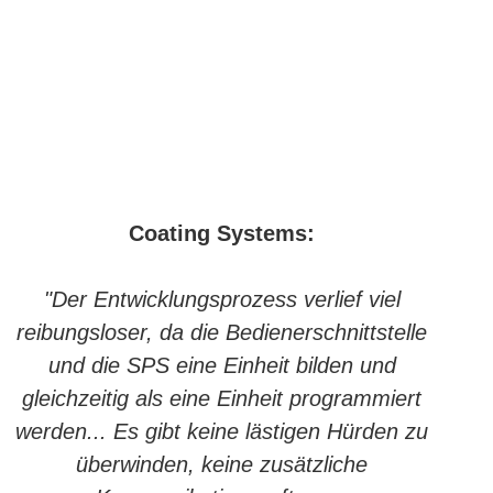
Coating Systems:
"Der Entwicklungsprozess verlief viel
reibungsloser, da die Bedienerschnittstelle
und die SPS eine Einheit bilden und
gleichzeitig als eine Einheit programmiert
werden... Es gibt keine lästigen Hürden zu
überwinden, keine zusätzliche