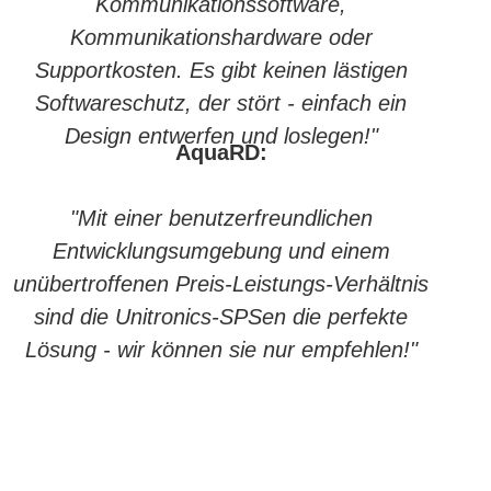
Kommunikationssoftware,
Kommunikationshardware oder
Supportkosten. Es gibt keinen lästigen
Softwareschutz, der stört - einfach ein
Design entwerfen und loslegen!"
AquaRD:
"Mit einer benutzerfreundlichen
Entwicklungsumgebung und einem
unübertroffenen Preis-Leistungs-Verhältnis
sind die Unitronics-SPSen die perfekte
Lösung - wir können sie nur empfehlen!"