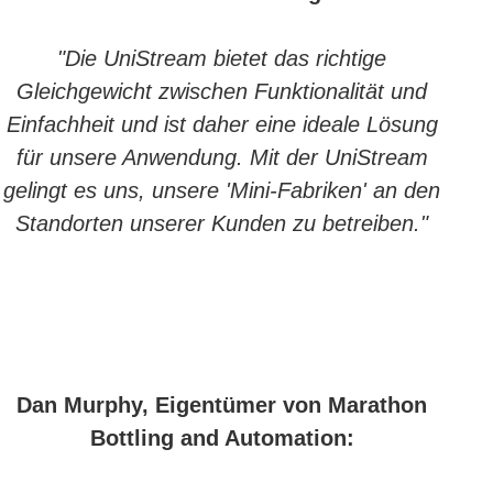
"Die UniStream bietet das richtige
Gleichgewicht zwischen Funktionalität und
Einfachheit und ist daher eine ideale Lösung
für unsere Anwendung. Mit der UniStream
gelingt es uns, unsere 'Mini-Fabriken' an den
Standorten unserer Kunden zu betreiben."
Dan Murphy, Eigentümer von Marathon
Bottling and Automation: