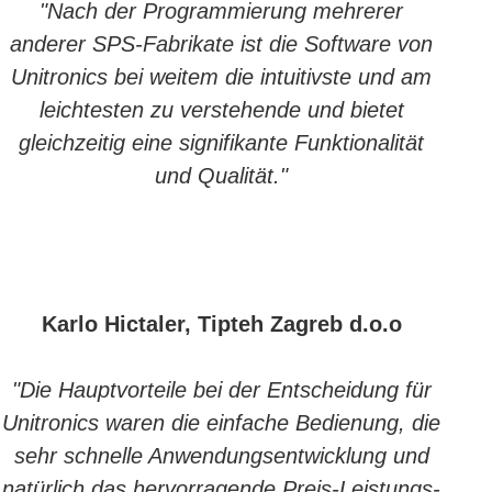
"Nach der Programmierung mehrerer
anderer SPS-Fabrikate ist die Software von
Unitronics bei weitem die intuitivste und am
leichtesten zu verstehende und bietet
gleichzeitig eine signifikante Funktionalität
und Qualität."
Karlo Hictaler, Tipteh Zagreb d.o.o
"Die Hauptvorteile bei der Entscheidung für
Unitronics waren die einfache Bedienung, die
sehr schnelle Anwendungsentwicklung und
natürlich das hervorragende Preis-Leistungs-