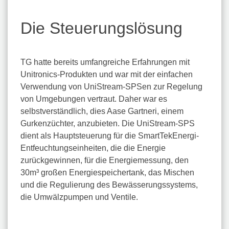
Die Steuerungslösung
TG hatte bereits umfangreiche Erfahrungen mit
Unitronics-Produkten und war mit der einfachen
Verwendung von UniStream-SPSen zur Regelung
von Umgebungen vertraut. Daher war es
selbstverständlich, dies Aase Gartneri, einem
Gurkenzüchter, anzubieten. Die UniStream-SPS
dient als Hauptsteuerung für die SmartTekEnergi-
Entfeuchtungseinheiten, die die Energie
zurückgewinnen, für die Energiemessung, den
30m³ großen Energiespeichertank, das Mischen
und die Regulierung des Bewässerungssystems,
die Umwälzpumpen und Ventile.