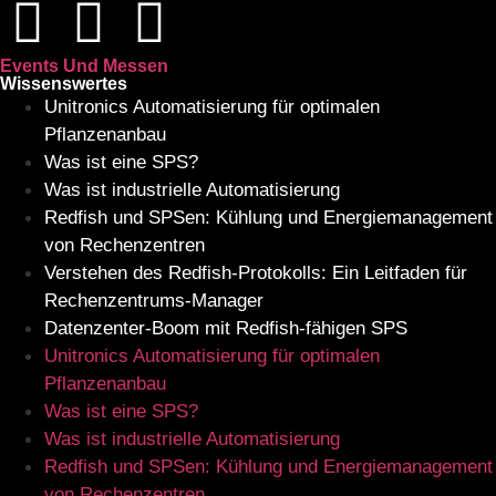
Events Und Messen
Wissenswertes
Unitronics Automatisierung für optimalen
Pflanzenanbau
Was ist eine SPS?
Was ist industrielle Automatisierung
Redfish und SPSen: Kühlung und Energiemanagement
von Rechenzentren
Verstehen des Redfish-Protokolls: Ein Leitfaden für
Rechenzentrums-Manager
Datenzenter-Boom mit Redfish-fähigen SPS
Unitronics Automatisierung für optimalen
Pflanzenanbau
Was ist eine SPS?
Was ist industrielle Automatisierung
Redfish und SPSen: Kühlung und Energiemanagement
von Rechenzentren