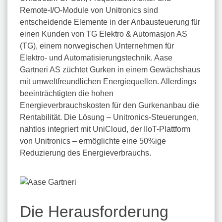
Remote-I/O-Module von Unitronics sind
entscheidende Elemente in der Anbausteuerung für
einen Kunden von TG Elektro & Automasjon AS
(TG), einem norwegischen Unternehmen für
Elektro- und Automatisierungstechnik. Aase
Gartneri AS züchtet Gurken in einem Gewächshaus
mit umweltfreundlichen Energiequellen. Allerdings
beeinträchtigten die hohen
Energieverbrauchskosten für den Gurkenanbau die
Rentabilität. Die Lösung – Unitronics-Steuerungen,
nahtlos integriert mit UniCloud, der IIoT-Plattform
von Unitronics – ermöglichte eine 50%ige
Reduzierung des Energieverbrauchs.
Die Herausforderung