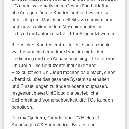
TG einen systematisierten Gesamtüberblick über
alle Anlagen für alle Kunden und verbesserte so
ihre Fähigkeit, Maschinen effektiv zu überwachen
und zu verwalten, indem Maschinendaten in
Echtzeit und automatische BI-Tools genutzt werden.
4. Positives Kundenfeedback. Der Gurkenzüchter
war besonders beeindruckt von der einfachen
Bedienung und den Anpassungsmöglichkeiten von
UniCloud. Die Benutzerfreundlichkeit und
Flexibilität von UniCloud machen es einfach, einen
Überblick über das gesamte System zu erhalten
und Einstellungen zu ändern oder anzupassen.
Insgesamt bietet UniCloud die betriebliche
Sicherheit und Vorhersehbarkeit, die TGs Kunden
benötigen.
Tommy Gjedrem, Gründer von TG Elektro &
Automasjon AS Engineering, Berater und