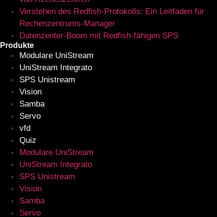
Verstehen des Redfish-Protokolls: Ein Leitfaden für
Rechenzentrums-Manager
Datenzenter-Boom mit Redfish-fähigen SPS
Produkte
Modulare UniStream
UniStream Integrato
SPS Unistream
Vision
Samba
Servo
vfd
Quiz
Modulare UniStream
UniStream Integrato
SPS Unistream
Vision
Samba
Servo