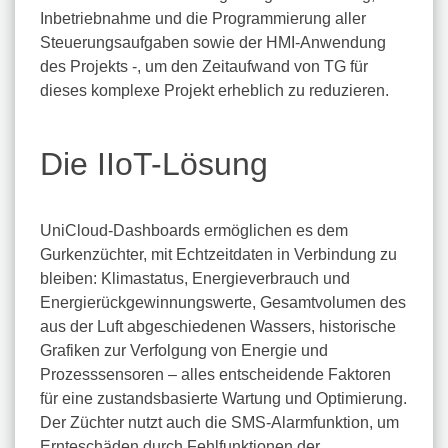
Inbetriebnahme und die Programmierung aller
Steuerungsaufgaben sowie der HMI-Anwendung
des Projekts -, um den Zeitaufwand von TG für
dieses komplexe Projekt erheblich zu reduzieren.
Die IIoT-Lösung
UniCloud-Dashboards ermöglichen es dem
Gurkenzüchter, mit Echtzeitdaten in Verbindung zu
bleiben: Klimastatus, Energieverbrauch und
Energierückgewinnungswerte, Gesamtvolumen des
aus der Luft abgeschiedenen Wassers, historische
Grafiken zur Verfolgung von Energie und
Prozesssensoren – alles entscheidende Faktoren
für eine zustandsbasierte Wartung und Optimierung.
Der Züchter nutzt auch die SMS-Alarmfunktion, um
Ernteschäden durch Fehlfunktionen der