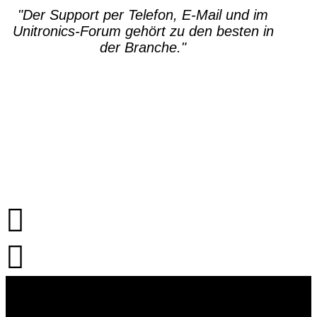
"Der Support per Telefon, E-Mail und im
Unitronics-Forum gehört zu den besten in
der Branche."