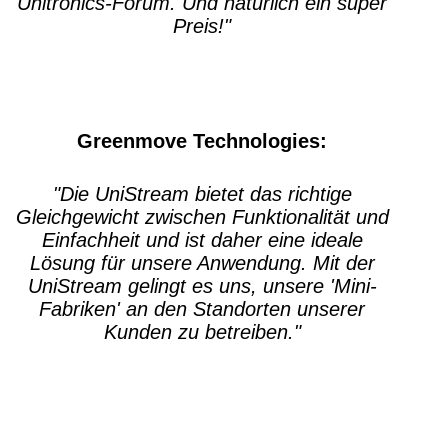
Unitronics-Forum. Und natürlich ein super
Preis!"
Greenmove Technologies:
"Die UniStream bietet das richtige
Gleichgewicht zwischen Funktionalität und
Einfachheit und ist daher eine ideale
Lösung für unsere Anwendung. Mit der
UniStream gelingt es uns, unsere 'Mini-
Fabriken' an den Standorten unserer
Kunden zu betreiben."