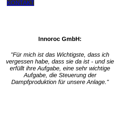
KONTAKT
Innoroc GmbH:
"Für mich ist das Wichtigste, dass ich
vergessen habe, dass sie da ist - und sie
erfüllt ihre Aufgabe, eine sehr wichtige
Aufgabe, die Steuerung der
Dampfproduktion für unsere Anlage."