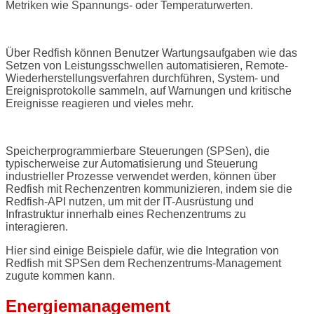
Metriken wie Spannungs- oder Temperaturwerten.
Über Redfish können Benutzer Wartungsaufgaben wie das
Setzen von Leistungsschwellen automatisieren, Remote-
Wiederherstellungsverfahren durchführen, System- und
Ereignisprotokolle sammeln, auf Warnungen und kritische
Ereignisse reagieren und vieles mehr.
Speicherprogrammierbare Steuerungen (SPSen), die
typischerweise zur Automatisierung und Steuerung
industrieller Prozesse verwendet werden, können über
Redfish mit Rechenzentren kommunizieren, indem sie die
Redfish-API nutzen, um mit der IT-Ausrüstung und
Infrastruktur innerhalb eines Rechenzentrums zu
interagieren.
Hier sind einige Beispiele dafür, wie die Integration von
Redfish mit SPSen dem Rechenzentrums-Management
zugute kommen kann.
Energiemanagement