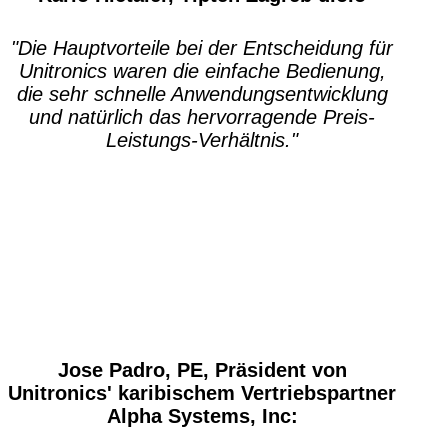
"Die Hauptvorteile bei der Entscheidung für
Unitronics waren die einfache Bedienung,
die sehr schnelle Anwendungsentwicklung
und natürlich das hervorragende Preis-
Leistungs-Verhältnis."
Jose Padro, PE, Präsident von
Unitronics' karibischem Vertriebspartner
Alpha Systems, Inc: