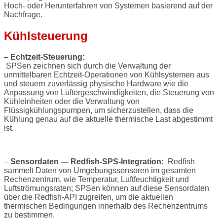
Hoch- oder Herunterfahren von Systemen basierend auf der
Nachfrage.
Kühlsteuerung
–
Echtzeit-Steuerung:
SPSen zeichnen sich durch die Verwaltung der
unmittelbaren Echtzeit-Operationen von Kühlsystemen aus
und steuern zuverlässig physische Hardware wie die
Anpassung von Lüftergeschwindigkeiten, die Steuerung von
Kühleinheiten oder die Verwaltung von
Flüssigkühlungspumpen, um sicherzustellen, dass die
Kühlung genau auf die aktuelle thermische Last abgestimmt
ist.
–
Sensordaten — Redfish-SPS-Integration:
Redfish
sammelt Daten von Umgebungssensoren im gesamten
Rechenzentrum, wie Temperatur, Luftfeuchtigkeit und
Luftströmungsraten; SPSen können auf diese Sensordaten
über die Redfish-API zugreifen, um die aktuellen
thermischen Bedingungen innerhalb des Rechenzentrums
zu bestimmen.