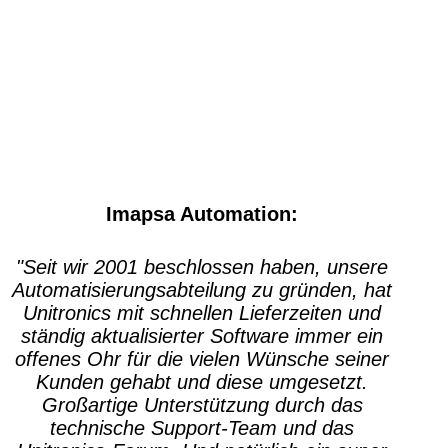
Imapsa Automation:
"Seit wir 2001 beschlossen haben, unsere
Automatisierungsabteilung zu gründen, hat
Unitronics mit schnellen Lieferzeiten und
ständig aktualisierter Software immer ein
offenes Ohr für die vielen Wünsche seiner
Kunden gehabt und diese umgesetzt.
Großartige Unterstützung durch das
technische Support-Team und das