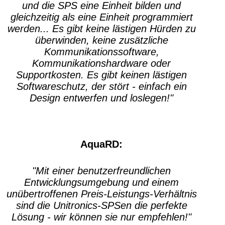
und die SPS eine Einheit bilden und
gleichzeitig als eine Einheit programmiert
werden... Es gibt keine lästigen Hürden zu
überwinden, keine zusätzliche
Kommunikationssoftware,
Kommunikationshardware oder
Supportkosten. Es gibt keinen lästigen
Softwareschutz, der stört - einfach ein
Design entwerfen und loslegen!"
AquaRD:
"Mit einer benutzerfreundlichen
Entwicklungsumgebung und einem
unübertroffenen Preis-Leistungs-Verhältnis
sind die Unitronics-SPSen die perfekte
Lösung - wir können sie nur empfehlen!"