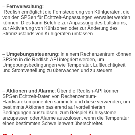
–
Fernverwaltung:
Redfish ermöglicht die Fernsteuerung von Kühlgeräten, die
von den SPSen für Echtzeit-Anpassungen verwaltet werden
können. Dies kann Befehle zur Anpassung des Luftstroms,
zur Aktivierung von Kühlzonen oder zur Änderung des
Stromzustands von Kühlgeräten umfassen.
–
Umgebungssteuerung
: In einem Rechenzentrum können
SPSen in die Redfish-API integriert werden, um
Umgebungsbedingungen wie Temperatur, Luftfeuchtigkeit
und Stromverteilung zu überwachen und zu steuern.
–
Aktionen und Alarme
: Über die Redfish-API können
SPSen Echtzeit-Daten von Rechenzentrum-
Hardwarekomponenten sammeln und diese verwenden, um
bestimmte Aktionen basierend auf vordefinierten
Bedingungen auszulösen, zum Beispiel Kühlsysteme
anzupassen oder Alarme auszulösen, wenn die Temperatur
einen bestimmten Schwellenwert überschreitet.