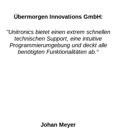
Übermorgen Innovations GmbH:
"Unitronics bietet einen extrem schnellen
technischen Support, eine intuitive
Programmierumgebung und deckt alle
benötigten Funktionalitäten ab.“
Johan Meyer