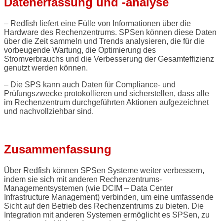
Datenerfassung und -analyse
– Redfish liefert eine Fülle von Informationen über die
Hardware des Rechenzentrums. SPSen können diese Daten
über die Zeit sammeln und Trends analysieren, die für die
vorbeugende Wartung, die Optimierung des
Stromverbrauchs und die Verbesserung der Gesamteffizienz
genutzt werden können.
– Die SPS kann auch Daten für Compliance- und
Prüfungszwecke protokollieren und sicherstellen, dass alle
im Rechenzentrum durchgeführten Aktionen aufgezeichnet
und nachvollziehbar sind.
Zusammenfassung
Über Redfish können SPSen Systeme weiter verbessern,
indem sie sich mit anderen Rechenzentrums-
Managementsystemen (wie DCIM – Data Center
Infrastructure Management) verbinden, um eine umfassende
Sicht auf den Betrieb des Rechenzentrums zu bieten. Die
Integration mit anderen Systemen ermöglicht es SPSen, zu