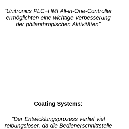
"Unitronics PLC+HMI All-in-One-Controller
ermöglichten eine wichtige Verbesserung
der philanthropischen Aktivitäten"
Coating Systems:
"Der Entwicklungsprozess verlief viel
reibungsloser, da die Bedienerschnittstelle